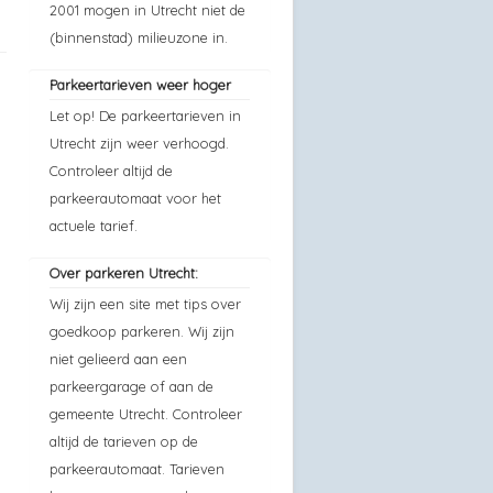
2001 mogen in Utrecht niet de
(binnenstad) milieuzone in.
Parkeertarieven weer hoger
Let op! De parkeertarieven in
Utrecht zijn weer verhoogd.
Controleer altijd de
parkeerautomaat voor het
actuele tarief.
Over parkeren Utrecht:
Wij zijn een site met tips over
goedkoop parkeren. Wij zijn
niet gelieerd aan een
parkeergarage of aan de
gemeente Utrecht. Controleer
altijd de tarieven op de
parkeerautomaat. Tarieven