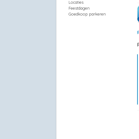
Locaties
Feestdagen
Goedkoop parkeren