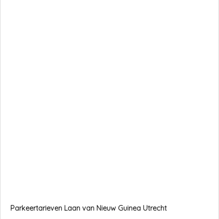
Parkeertarieven Laan van Nieuw Guinea Utrecht