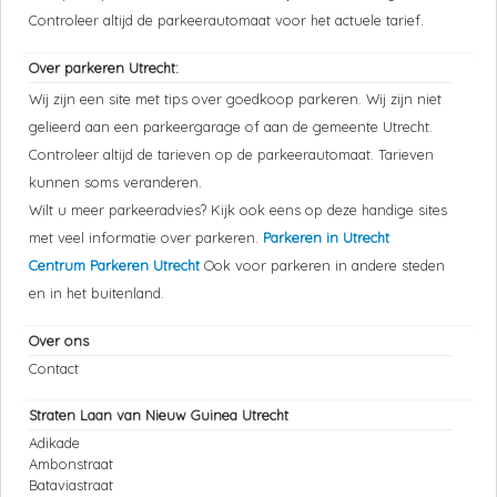
Controleer altijd de parkeerautomaat voor het actuele tarief.
Over parkeren Utrecht:
Wij zijn een site met tips over goedkoop parkeren. Wij zijn niet
gelieerd aan een parkeergarage of aan de gemeente Utrecht.
Controleer altijd de tarieven op de parkeerautomaat. Tarieven
kunnen soms veranderen.
Wilt u meer parkeeradvies? Kijk ook eens op deze handige sites
met veel informatie over parkeren.
Parkeren in Utrecht
Centrum Parkeren Utrecht
Ook voor parkeren in andere steden
en in het buitenland.
Over ons
Contact
Straten Laan van Nieuw Guinea Utrecht
Adikade
Ambonstraat
Bataviastraat