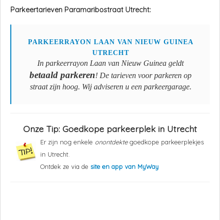
Parkeertarieven Paramaribostraat Utrecht:
PARKEERRAYON LAAN VAN NIEUW GUINEA
UTRECHT
In parkeerrayon Laan van Nieuw Guinea geldt
betaald parkeren
! De tarieven voor parkeren op
straat zijn hoog. Wij adviseren u een parkeergarage.
Onze Tip: Goedkope parkeerplek in Utrecht
Er zijn nog enkele
onontdekte
goedkope parkeerplekjes
in Utrecht.
Ontdek ze via de
site en app van MyWay