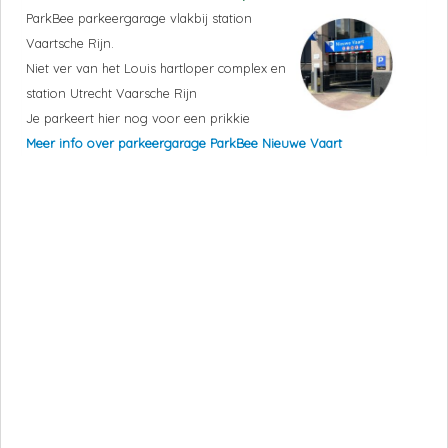
ParkBee parkeergarage vlakbij station
Vaartsche Rijn.
Niet ver van het Louis hartloper complex en
station Utrecht Vaarsche Rijn
Je parkeert hier nog voor een prikkie
Meer info over parkeergarage ParkBee Nieuwe Vaart