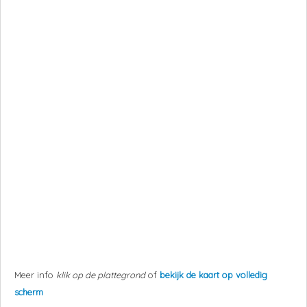
Meer info
klik op de plattegrond
of
bekijk de kaart op volledig
scherm