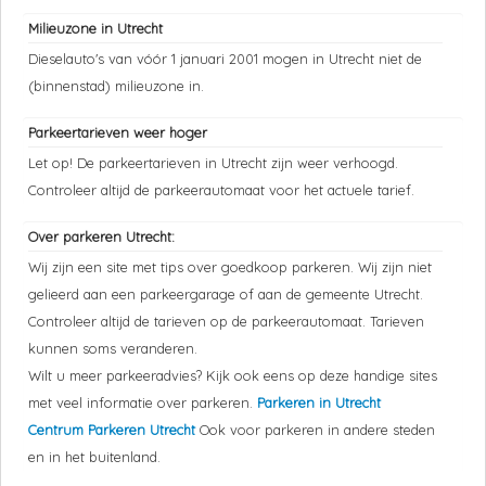
Milieuzone in Utrecht
Dieselauto's van vóór 1 januari 2001 mogen in Utrecht niet de
(binnenstad) milieuzone in.
Parkeertarieven weer hoger
Let op! De parkeertarieven in Utrecht zijn weer verhoogd.
Controleer altijd de parkeerautomaat voor het actuele tarief.
Over parkeren Utrecht:
Wij zijn een site met tips over goedkoop parkeren. Wij zijn niet
gelieerd aan een parkeergarage of aan de gemeente Utrecht.
Controleer altijd de tarieven op de parkeerautomaat. Tarieven
kunnen soms veranderen.
Wilt u meer parkeeradvies? Kijk ook eens op deze handige sites
met veel informatie over parkeren.
Parkeren in Utrecht
Centrum Parkeren Utrecht
Ook voor parkeren in andere steden
en in het buitenland.