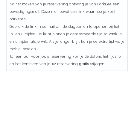
Na het maken van je reservering ontvang je van ParkBee een
bevestigingsmail. Deze mail bevat een link waarmee je kunt
parkeren.
Gebruik de link in de mail om de slagbomen te openen bij het
in- en uitrijden. Je kunt binnen je gereserveerde tijd zo vaak in-
en uitrijden als je wilt. Als je langer blijft kun je de extra tijd via je
mobiel betalen.
Tot een uur voor jouw reservering kun je de datum, het tijdstip
en het kenteken van jouw reservering
gratis
wijzigen