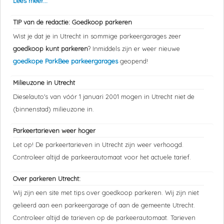
Lees meer...
TIP van de redactie: Goedkoop parkeren
Wist je dat je in Utrecht in sommige parkeergarages zeer
goedkoop kunt parkeren
? Inmiddels zijn er weer nieuwe
goedkope ParkBee parkeergarages
geopend!
Milieuzone in Utrecht
Dieselauto's van vóór 1 januari 2001 mogen in Utrecht niet de
(binnenstad) milieuzone in.
Parkeertarieven weer hoger
Let op! De parkeertarieven in Utrecht zijn weer verhoogd.
Controleer altijd de parkeerautomaat voor het actuele tarief.
Over parkeren Utrecht:
Wij zijn een site met tips over goedkoop parkeren. Wij zijn niet
gelieerd aan een parkeergarage of aan de gemeente Utrecht.
Controleer altijd de tarieven op de parkeerautomaat. Tarieven