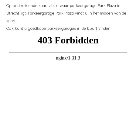
Op onderstaande kaart ziet u waar parkeergarage
Park Plaza
in
Utrecht ligt. Parkeergarage
Park Plaza
vindt u in het midden van de
kaart.
Ook kunt u goedkope parkeergarages in de buurt vinden.