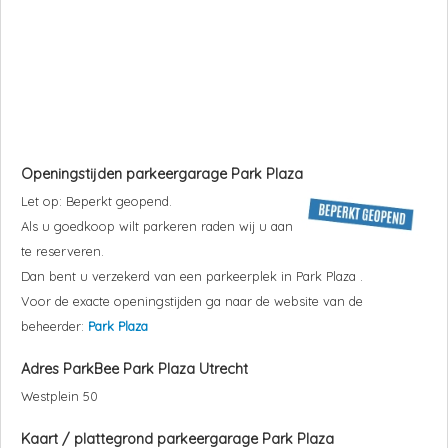
Openingstijden parkeergarage
Park Plaza
Let op: Beperkt geopend.
Als u goedkoop wilt parkeren raden wij u aan
te reserveren.
Dan bent u verzekerd van een parkeerplek in
Park Plaza
.
Voor de exacte openingstijden ga naar de website van de
beheerder:
Park Plaza
Adres ParkBee
Park Plaza
Utrecht
Westplein 50
Kaart / plattegrond parkeergarage
Park Plaza