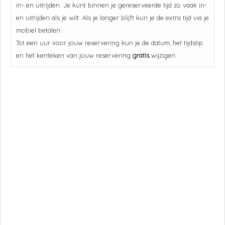
in- en uitrijden. Je kunt binnen je gereserveerde tijd zo vaak in-
en uitrijden als je wilt. Als je langer blijft kun je de extra tijd via je
mobiel betalen.
Tot een uur voor jouw reservering kun je de datum, het tijdstip
en het kenteken van jouw reservering
gratis
wijzigen