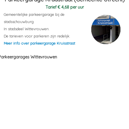
Tarief € 4,68 per uur
Gemeentelijke parkeergarage bij de
stadsschouwburg
In stadsdeel Wittevrouwen.
De tarieven voor parkeren zijn redelijk.
Meer info over parkeergarage Kruisstraat
Parkeergarages Wittevrouwen