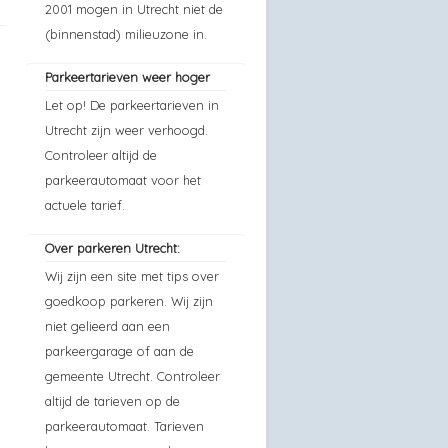
2001 mogen in Utrecht niet de
(binnenstad) milieuzone in.
Parkeertarieven weer hoger
Let op! De parkeertarieven in
Utrecht zijn weer verhoogd.
Controleer altijd de
parkeerautomaat voor het
actuele tarief.
Over parkeren Utrecht:
Wij zijn een site met tips over
goedkoop parkeren. Wij zijn
niet gelieerd aan een
parkeergarage of aan de
gemeente Utrecht. Controleer
altijd de tarieven op de
parkeerautomaat. Tarieven