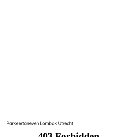
Parkeertarieven Lombok Utrecht