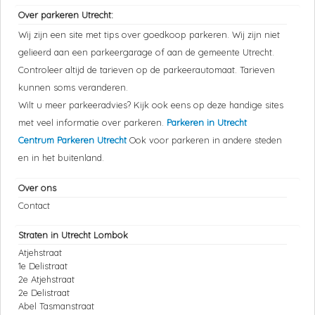
Over parkeren Utrecht:
Wij zijn een site met tips over goedkoop parkeren. Wij zijn niet
gelieerd aan een parkeergarage of aan de gemeente Utrecht.
Controleer altijd de tarieven op de parkeerautomaat. Tarieven
kunnen soms veranderen.
Wilt u meer parkeeradvies? Kijk ook eens op deze handige sites
met veel informatie over parkeren.
Parkeren in Utrecht
Centrum Parkeren Utrecht
Ook voor parkeren in andere steden
en in het buitenland.
Over ons
Contact
Straten in Utrecht Lombok
Atjehstraat
1e Delistraat
2e Atjehstraat
2e Delistraat
Abel Tasmanstraat