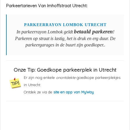
Parkeertarieven Van Imhoffstraat Utrecht:
PARKEERRAYON LOMBOK UTRECHT
betaald parkeren
In parkeerrayon Lombok geldt
!
Parkeren op straat is lastig, het is druk en erg duur. De
parkeergarages in de buurt zijn goedkoper..
Onze Tip: Goedkope parkeerplek in Utrecht
Er zijn nog enkele
onontdekte
goedkope parkeerplekjes
in Utrecht.
Ontdek ze via de
site en app van MyWay