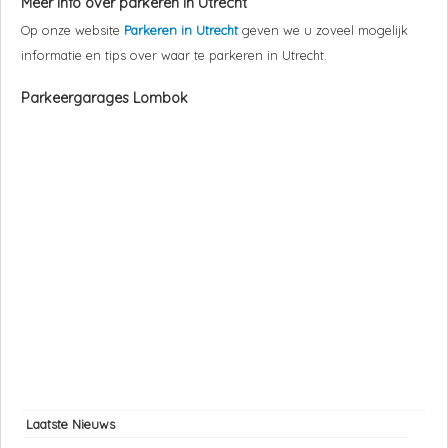
Meer info over parkeren in Utrecht
Op onze website
Parkeren in Utrecht
geven we u zoveel mogelijk
informatie en tips over waar te parkeren in Utrecht.
Parkeergarages Lombok
Laatste Nieuws